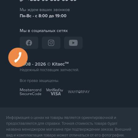
Мы ждем ваших звонков
Пн-Вс - с 8:00 до 19:00
Мы в социальных сетях
тм
2008 -
© Kitaec
Надежный поставщик запчастей.
Все права защищены.
Информация о ценах на товары является ориентировочной и
предоставляется для справки. Точная стоимость товара будет
названа менеджером магазина при подтверждении заказа. Внешний
вид и комплектация товара может отличаться от его фотографии.