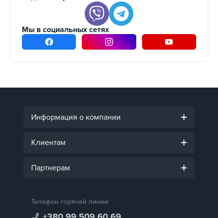
Мы в социальных сетях
Информация о компании
Клиентам
Партнерам
Телефон горячей линии:
+380 99 509 60 69