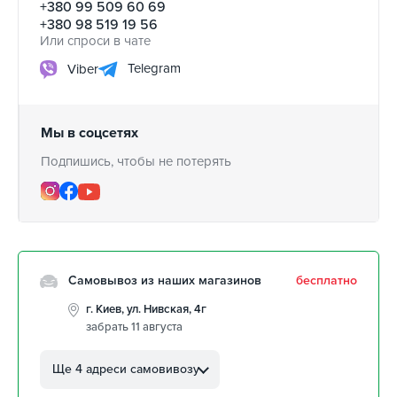
+380 99 509 60 69
+380 98 519 19 56
Или спроси в чате
Telegram
Viber
Мы в соцсетях
Подпишись, чтобы не потерять
Самовывоз из наших магазинов
бесплатно
г. Киев, ул. Нивская, 4г
забрать 11 августа
г. Кропивницкий, ул.
Автолюбителей, 8а
Ще 4 адреси самовивозу
забрать 11 августа