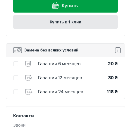
Купить
Купить в 1 клик
Замена без всяких условий
Гарантия 6 месяцев
20
₴
+6
Гарантия 12 месяцев
30
₴
+12
Гарантия 24 месяцев
118
₴
+24
Контакты
Звони