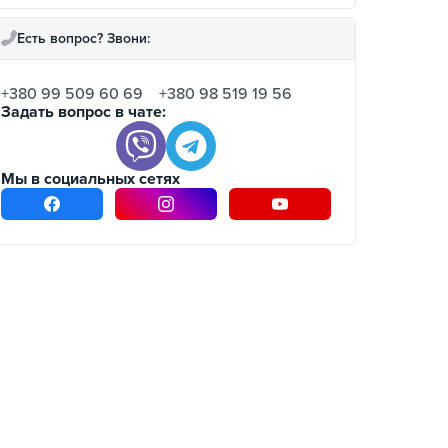
Есть вопрос? Звони:
+380 99 509 60 69
+380 98 519 19 56
Задать вопрос в чате:
Мы в социальных сетях