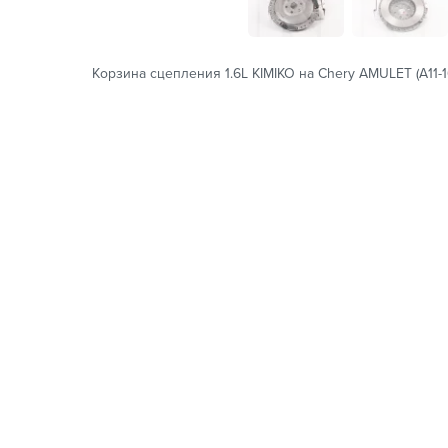
Корзина сцепления 1.6L KIMIKO на Chery AMULET (A11-