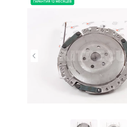
ГАРАНТИЯ 12 МЕСЯЦЕВ