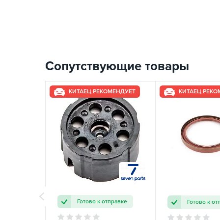
Сопутствующие товары
КИТАЕЦ РЕКОМЕНДУЕТ
КИТАЕЦ РЕКО
Готово к отправке
Готово к от