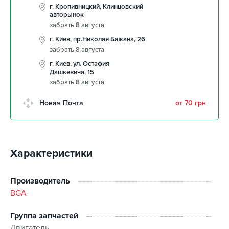
г. Кропивницкий, Клинцовский
авторынок
забрать 8 августа
г. Киев, пр.Николая Бажана, 26
забрать 8 августа
г. Киев, ул. Остафия
Дашкевича, 15
забрать 8 августа
Новая Почта
от 70 грн
Характеристики
Производитель
BGA
Группа запчастей
Двигатель