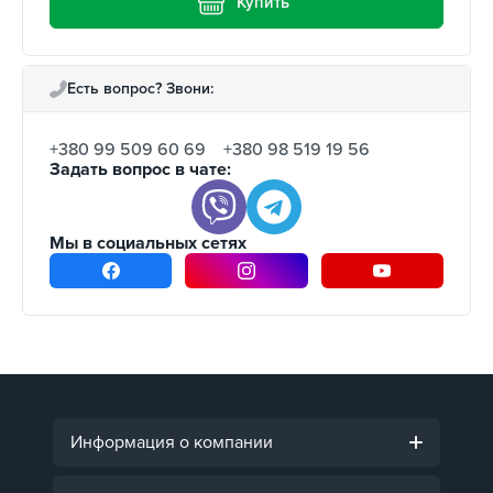
Купить
Есть вопрос? Звони:
+380 99 509 60 69
+380 98 519 19 56
Задать вопрос в чате:
Мы в социальных сетях
Информация о компании