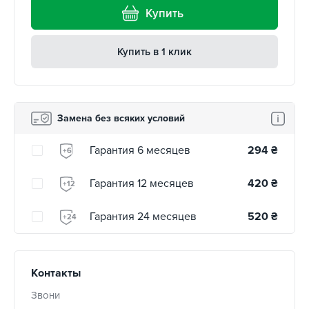
Купить
Купить в 1 клик
Замена без всяких условий
Гарантия 6 месяцев
294
₴
+6
Гарантия 12 месяцев
420
₴
+12
Гарантия 24 месяцев
520
₴
+24
Контакты
Звони