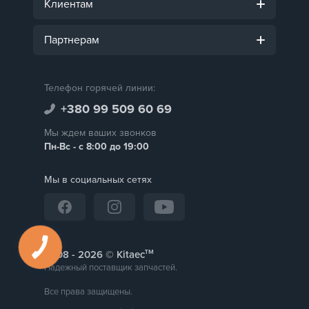
Клиентам
Партнерам
Телефон горячей линии:
+380 99 509 60 69
Мы ждем ваших звонков
Пн-Вс - с 8:00 до 19:00
Мы в социальных сетях
тм
2008 -
© Kitaec
Надежный поставщик запчастей.
Все права защищены.