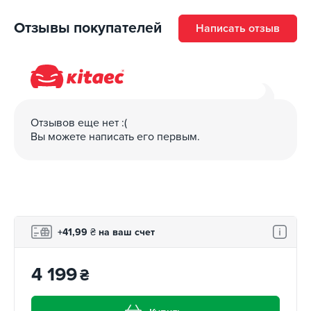
Отзывы покупателей
Написать отзыв
Отзывов еще нет :(
Вы можете написать его первым.
+41,99
₴
на ваш счет
4 199
₴