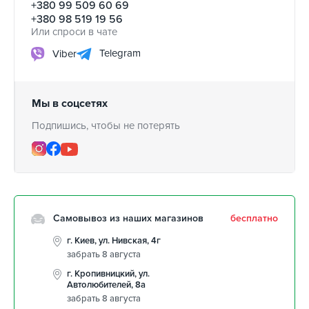
+380 99 509 60 69
+380 98 519 19 56
Или спроси в чате
Telegram
Viber
Мы в соцсетях
Подпишись, чтобы не потерять
Самовывоз из наших магазинов
бесплатно
г. Киев, ул. Нивская, 4г
забрать 8 августа
г. Кропивницкий, ул.
Автолюбителей, 8а
забрать 8 августа