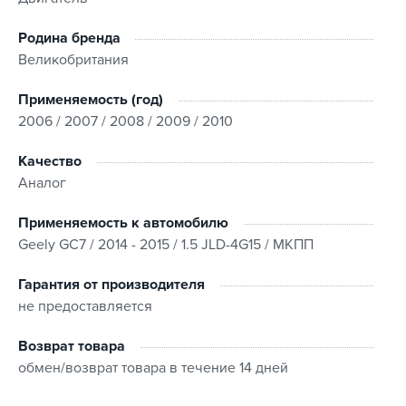
Родина бренда
Великобритания
Применяемость (год)
2006 / 2007 / 2008 / 2009 / 2010
Качество
Аналог
Применяемость к автомобилю
Geely GC7 / 2014 - 2015 / 1.5 JLD-4G15 / МКПП
Гарантия от производителя
не предоставляется
Возврат товара
обмен/возврат товара в течение 14 дней