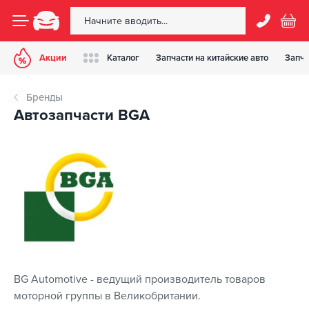
Акции
Каталог
Запчасти на китайские авто
Запча
Бренды
Автозапчасти BGA
BG Automotive - ведущий производитель товаров
моторной группы в Великобритании.