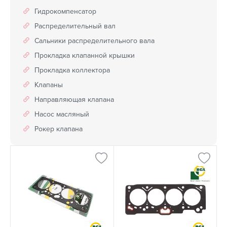
Гидрокомпенсатор
Распределительный вал
Сальники распределительного вала
Прокладка клапанной крышки
Прокладка коллектора
Клапаны
Направляющая клапана
Насос масляный
Рокер клапана