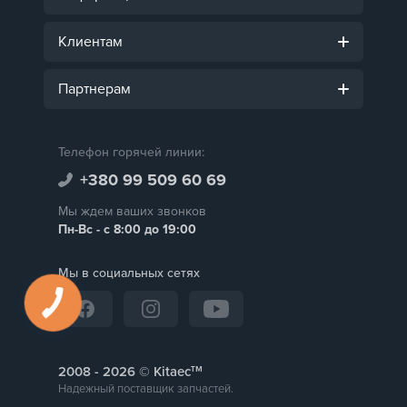
Клиентам
Партнерам
Телефон горячей линии:
+380 99 509 60 69
Мы ждем ваших звонков
Пн-Вс - с 8:00 до 19:00
Мы в социальных сетях
тм
2008 -
© Kitaec
Надежный поставщик запчастей.