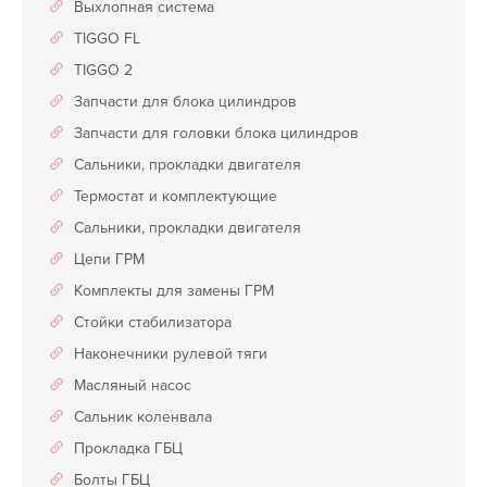
Выхлопная система
TIGGO FL
TIGGO 2
Запчасти для блока цилиндров
Запчасти для головки блока цилиндров
Сальники, прокладки двигателя
Термостат и комплектующие
Сальники, прокладки двигателя
Цепи ГРМ
Комплекты для замены ГРМ
Стойки стабилизатора
Наконечники рулевой тяги
Масляный насос
Сальник коленвала
Прокладка ГБЦ
Болты ГБЦ