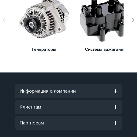
Генераторы
Система зажигания
Информация о компании
Клиентам
Партнерам