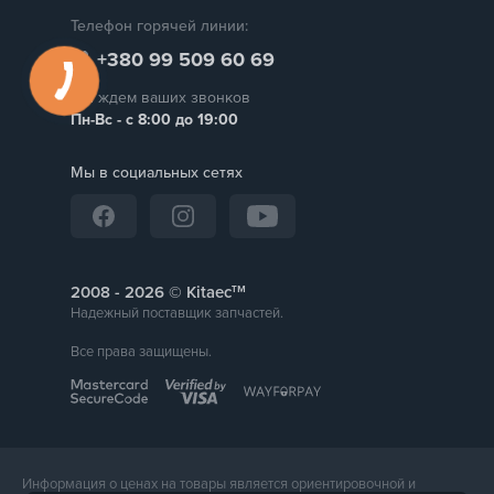
Телефон горячей линии:
+380 99 509 60 69
Мы ждем ваших звонков
Пн-Вс - с 8:00 до 19:00
Мы в социальных сетях
тм
2008 -
© Kitaec
Надежный поставщик запчастей.
Все права защищены.
Информация о ценах на товары является ориентировочной и