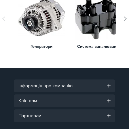
Генератори
Система запалювання
Інформація про компанію
Клієнтам
Партнерам