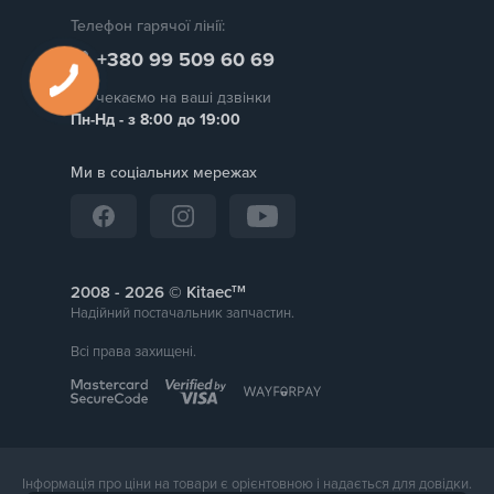
Телефон гарячої лінії:
+380 99 509 60 69
Ми чекаємо на ваші дзвінки
Пн-Нд - з 8:00 до 19:00
Ми в соціальних мережах
тм
2008 -
© Kitaec
Надійний постачальник запчастин.
Всі права захищені.
Інформація про ціни на товари є орієнтовною і надається для довідки.