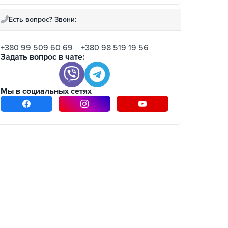
Есть вопрос? Звони:
+380 99 509 60 69
+380 98 519 19 56
Задать вопрос в чате:
Мы в социальных сетях