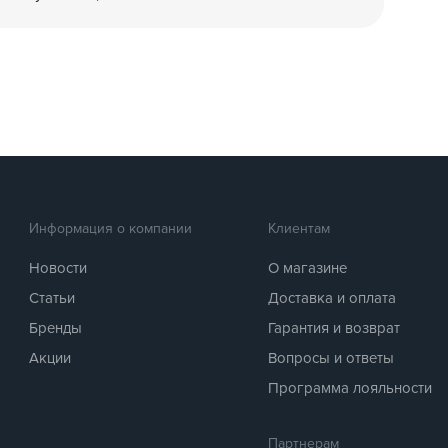
Информация о компании
Клиентам
Новости
О магазине
Статьи
Доставка и оплата
Бренды
Гарантия и возврат
Акции
Вопросы и ответы
Программа лояльности
Партнерам