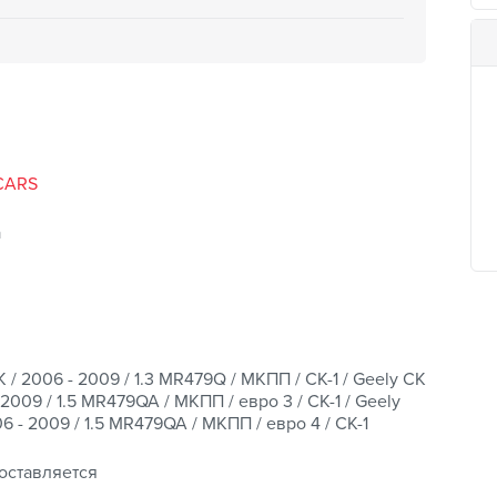
CARS
а
 / 2006 - 2009 / 1.3 MR479Q / МКПП / CK-1 / Geely CK
 2009 / 1.5 MR479QA / МКПП / евро 3 / CK-1 / Geely
6 - 2009 / 1.5 MR479QA / МКПП / евро 4 / CK-1
оставляется