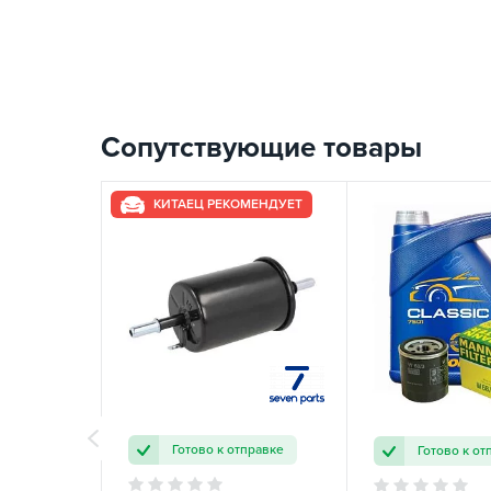
Сопутствующие товары
КИТАЕЦ РЕКОМЕНДУЕТ
Готово к отправке
Готово к от