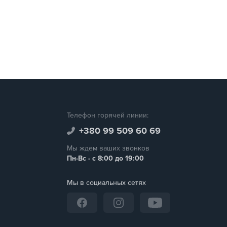
Телефон горячей линии:
+380 99 509 60 69
Мы ждем ваших звонков
Пн-Вс - с 8:00 до 19:00
Мы в социальных сетях