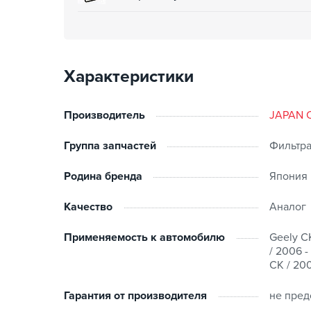
Характеристики
Производитель
JAPAN 
Группа запчастей
Фильтр
Родина бренда
Япония
Качество
Аналог
Применяемость к автомобилю
Geely CK
/ 2006 -
CK / 200
Гарантия от производителя
не пред