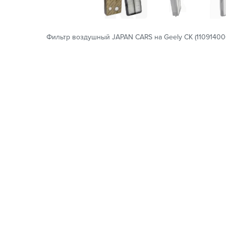
Фильтр воздушный JAPAN CARS на Geely CK (11091400