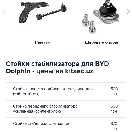
Рычаги
Шаровые опоры
Стойки стабилизатора для BYD
Dolphin - цены на kitaec.ua
Стойка заднего стабилизатора усиленная
500
(сайлентблок)
грн
Стойка переднего стабилизатора
600
усиленная (сайлентблок)
грн
Стойка стабилизатора задняя
870
грн