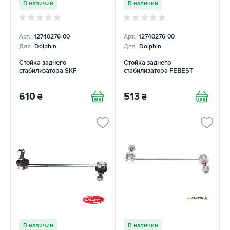
В наличии
В наличии
Арт.:
12740276-00
Арт.:
12740276-00
Для
Dolphin
Для
Dolphin
Стойка заднего
Стойка заднего
стабилизатора SKF
стабилизатора FEBEST
610
513
₴
₴
В наличии
В наличии