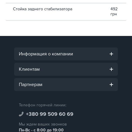
Стойка заднего стабилизатора
492
грн
Информация о компании
Клиентам
Партнерам
Телефон горячей линии:
+380 99 509 60 69
Мы ждем ваших звонков
Пн-Вс - с 8:00 до 19:00