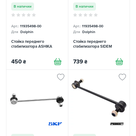
В наличии
В наличии
Арт.:
11935498-00
Арт.:
11935498-00
Для
Dolphin
Для
Dolphin
Стойка переднего
Стойка переднего
стабилизатора ASHIKA
стабилизатора SIDEM
450
739
₴
₴