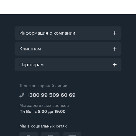
Информация о компании
Клиентам
Партнерам
Телефон горячей линии:
+380 99 509 60 69
Мы ждем ваших звонков
Пн-Вс - с 8:00 до 19:00
Мы в социальных сетях