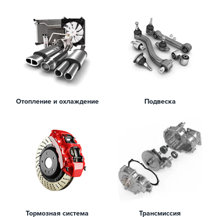
Отопление и охлаждение
Подвеска
Тормозная система
Трансмиссия