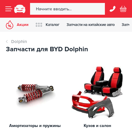
Акции
Каталог
Запчасти на китайские авто
Запча
Dolphin
Запчасти для BYD Dolphin
Амортизаторы и пружины
Кузов и салон