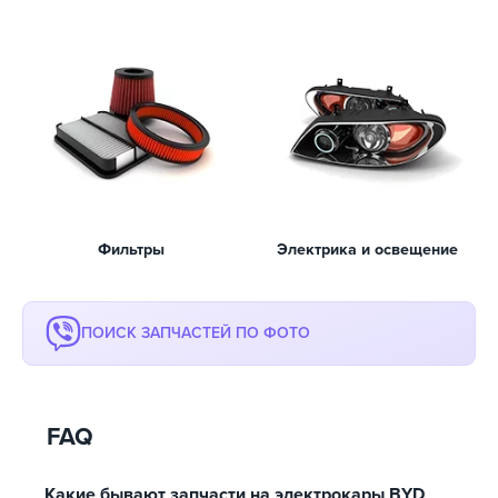
Фильтры
Электрика и освещение
ПОИСК ЗАПЧАСТЕЙ ПО ФОТО
FAQ
Какие бывают запчасти на электрокары BYD