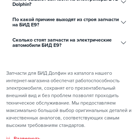
Dolphin?
По какой причине выходят из строя запчасти
на БИД Е9?
Сколько стоят запчасти на электрические
автомобили БИД Е9?
Запчасти для БИД Долфин из каталога нашего
интернет-магазина обеспечат работоспособность
электромобиля, сохранят его презентабельный
внешний вид и без проблем позволят проходить
техническое обслуживание. Мы предоставляем
максимально большой выбор оригинальных деталей и
качественных аналогов, соответствующих самым
высоким требованиям стандартов.