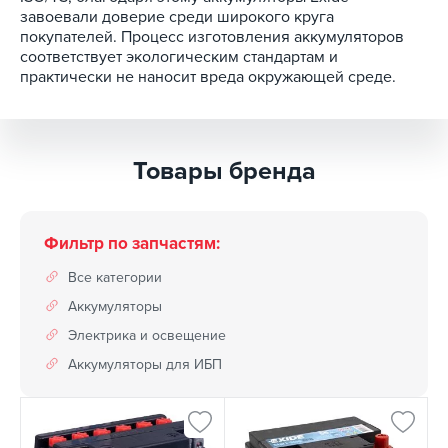
завоевали доверие среди широкого круга
покупателей. Процесс изготовления аккумуляторов
соответствует экологическим стандартам и
практически не наносит вреда окружающей среде.
Товары бренда
Фильтр по запчастям:
Все категории
Аккумуляторы
Электрика и освещение
Аккумуляторы для ИБП