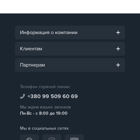
Информация о компании
Клиентам
Партнерам
Телефон горячей линии:
+380 99 509 60 69
Мы ждем ваших звонков
Пн-Вс - с 8:00 до 19:00
Мы в социальных сетях