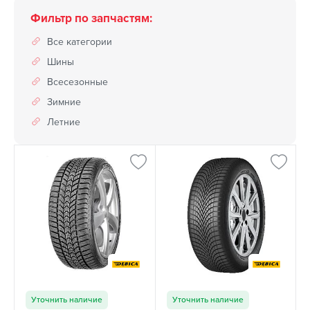
Фильтр по запчастям:
Все категории
Шины
Всесезонные
Зимние
Летние
Уточнить наличие
Уточнить наличие