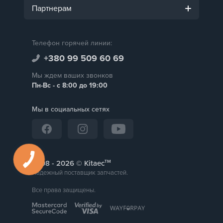
Партнерам
Телефон горячей линии:
+380 99 509 60 69
Мы ждем ваших звонков
Пн-Вс - с 8:00 до 19:00
Мы в социальных сетях
тм
2008 -
© Kitaec
Надежный поставщик запчастей.
Все права защищены.