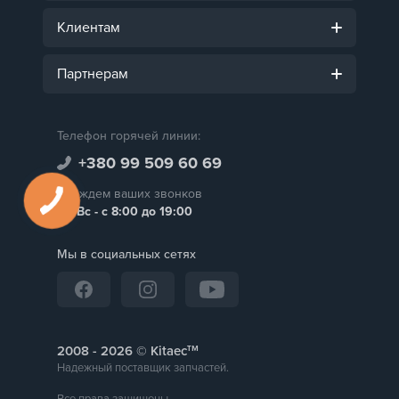
Клиентам
Партнерам
Телефон горячей линии:
+380 99 509 60 69
Мы ждем ваших звонков
Пн-Вс - с 8:00 до 19:00
Мы в социальных сетях
тм
2008 -
© Kitaec
Надежный поставщик запчастей.