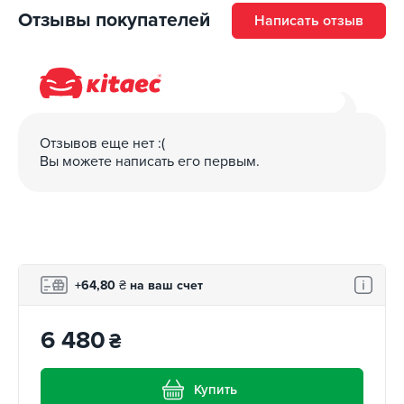
Отзывы покупателей
Написать отзыв
Отзывов еще нет :(
Вы можете написать его первым.
+64,80
₴
на ваш счет
6 480
₴
Купить