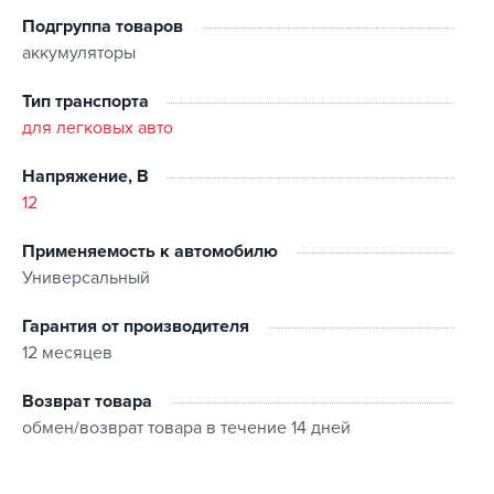
Подгруппа товаров
аккумуляторы
Тип транспорта
для легковых авто
Напряжение, В
12
Применяемость к автомобилю
Универсальный
Гарантия от производителя
12 месяцев
Возврат товара
обмен/возврат товара в течение 14 дней