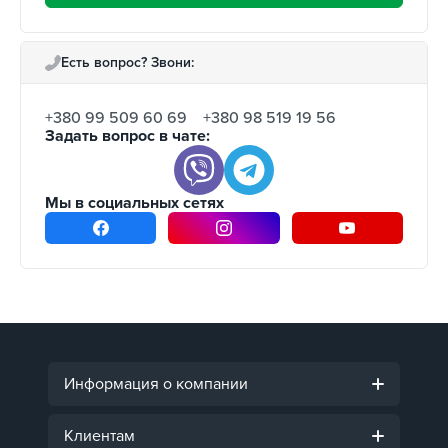
Есть вопрос? Звони:
+380 99 509 60 69
+380 98 519 19 56
Задать вопрос в чате:
Мы в социальных сетях
Информация о компании
Клиентам