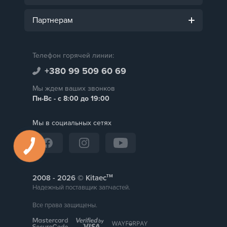
Партнерам
Телефон горячей линии:
+380 99 509 60 69
Мы ждем ваших звонков
Пн-Вс - с 8:00 до 19:00
Мы в социальных сетях
тм
2008 -
© Kitaec
Надежный поставщик запчастей.
Все права защищены.