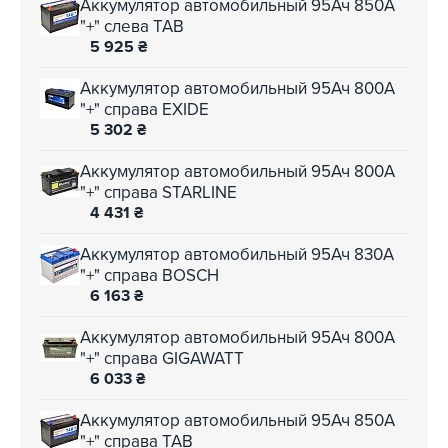
Аккумулятор автомобильный 95Ач 850А
"+" слева TAB
5 925
₴
Аккумулятор автомобильный 95Ач 800А
"+" справа EXIDE
5 302
₴
Аккумулятор автомобильный 95Ач 800А
"+" справа STARLINE
4 431
₴
Аккумулятор автомобильный 95Ач 830А
"+" справа BOSCH
6 163
₴
Аккумулятор автомобильный 95Ач 800А
"+" справа GIGAWATT
6 033
₴
Аккумулятор автомобильный 95Ач 850А
"+" справа TAB