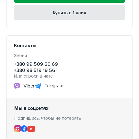
Купить в 1 клик
Контакты
Звони
+380 99 509 60 69
+380 98 519 19 56
Или спроси в чате
Telegram
Viber
Мы в соцсетях
Подпишись, чтобы не потерять