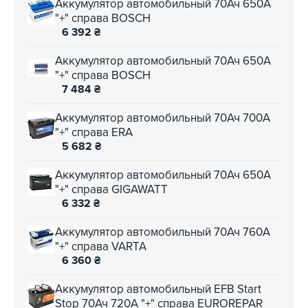
Аккумулятор автомобильный 70Ач 650А
"+" справа BOSCH
6 392
₴
Аккумулятор автомобильный 70Ач 650А
"+" справа BOSCH
7 484
₴
Аккумулятор автомобильный 70Ач 700А
"+" справа ERA
5 682
₴
Аккумулятор автомобильный 70Ач 650А
"+" справа GIGAWATT
6 332
₴
Аккумулятор автомобильный 70Ач 760А
"+" справа VARTA
6 360
₴
Аккумулятор автомобильный EFB Start
Stop 70Ач 720А "+" справа EUROREPAR