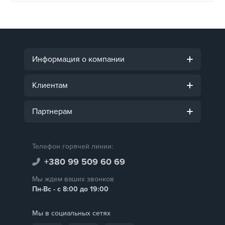
Информация о компании
Клиентам
Партнерам
Телефон горячей линии:
+380 99 509 60 69
Мы ждем ваших звонков
Пн-Вс - с 8:00 до 19:00
Мы в социальных сетях