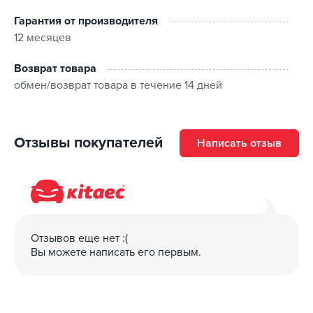
Гарантия от производителя
12 месяцев
Возврат товара
обмен/возврат товара в течение 14 дней
Отзывы покупателей
Написать отзыв
Отзывов еще нет :(
Вы можете написать его первым.