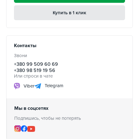
Купить в 1 клик
Контакты
Звони
+380 99 509 60 69
+380 98 519 19 56
Или спроси в чате
Telegram
Viber
Мы в соцсетях
Подпишись, чтобы не потерять