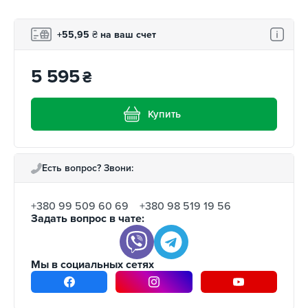
+55,95
₴
на ваш счет
5 595
₴
Купить
Есть вопрос? Звони:
+380 99 509 60 69
+380 98 519 19 56
Задать вопрос в чате:
Мы в социальных сетях