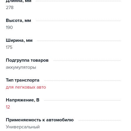
Длинна, мм
278
Высота, мм
190
Ширина, мм
175
Подгруппа товаров
аккумуляторы
Тип транспорта
для легковых авто
Напряжение, В
12
Применяемость к автомобилю
Универсальный