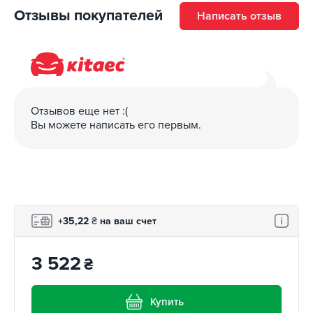
Отзывы покупателей
Написать отзыв
Отзывов еще нет :(
Вы можете написать его первым.
+35,22
₴
на ваш счет
3 522
₴
Купить