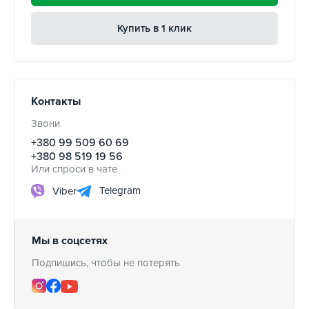
Купить в 1 клик
Контакты
Звони
+380 99 509 60 69
+380 98 519 19 56
Или спроси в чате
Telegram
Viber
Мы в соцсетях
Подпишись, чтобы не потерять