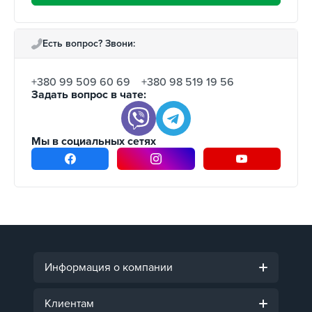
Есть вопрос? Звони:
+380 99 509 60 69
+380 98 519 19 56
Задать вопрос в чате:
Мы в социальных сетях
Информация о компании
Клиентам