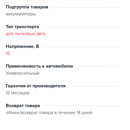
Подгруппа товаров
аккумуляторы
Тип транспорта
для легковых авто
Напряжение, В
12
Применяемость к автомобилю
Универсальный
Гарантия от производителя
12 месяцев
Возврат товара
обмен/возврат товара в течение 14 дней