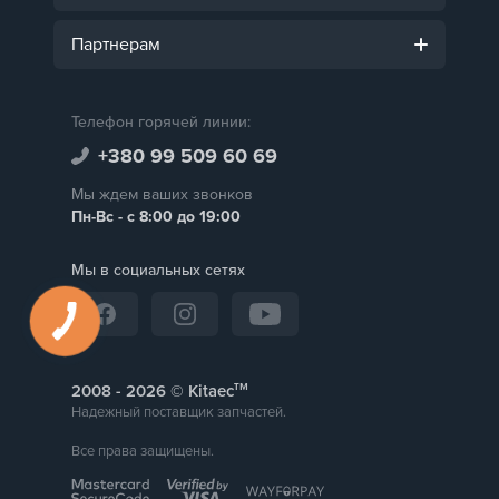
Партнерам
Телефон горячей линии:
+380 99 509 60 69
Мы ждем ваших звонков
Пн-Вс - с 8:00 до 19:00
Мы в социальных сетях
тм
2008 -
© Kitaec
Надежный поставщик запчастей.
Все права защищены.