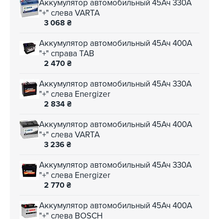
Аккумулятор автомобильный 45Ач 330А
"+" слева VARTA
3 068
₴
Аккумулятор автомобильный 45Ач 400А
"+" справа TAB
2 470
₴
Аккумулятор автомобильный 45Ач 330А
"+" слева Energizer
2 834
₴
Аккумулятор автомобильный 45Ач 400А
"+" слева VARTA
3 236
₴
Аккумулятор автомобильный 45Ач 330А
"+" слева Energizer
2 770
₴
Аккумулятор автомобильный 45Ач 400А
"+" слева BOSCH