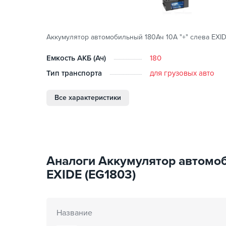
Аккумулятор автомобильный 180Ач 10А "+" слева EXID
Емкость АКБ (Ач)
180
Тип транспорта
для грузовых авто
Все характеристики
Аналоги Аккумулятор автомоб
EXIDE (EG1803)
Название