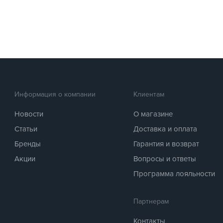
Информация о компании
Клиентам
Новости
О магазине
Статьи
Доставка и оплата
Бренды
Гарантия и возврат
Акции
Вопросы и ответы
Программа лояльности
Партнерам
Контакты