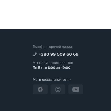
Телефон горячей линии:
+380 99 509 60 69
Мы ждем ваших звонков
Пн-Вс - с 8:00 до 19:00
Мы в социальных сетях