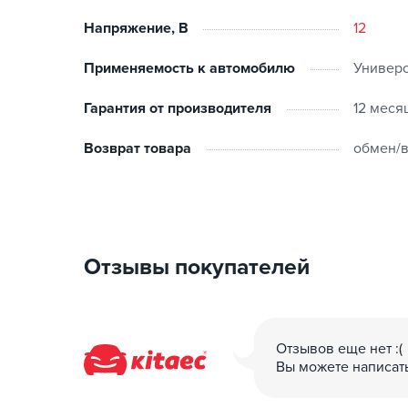
Напряжение, В
12
Применяемость к автомобилю
Универ
Гарантия от производителя
12 меся
Возврат товара
обмен/в
Отзывы покупателей
Отзывов еще нет :(
Вы можете написат