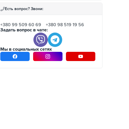
Есть вопрос? Звони:
+380 99 509 60 69
+380 98 519 19 56
Задать вопрос в чате:
Мы в социальных сетях