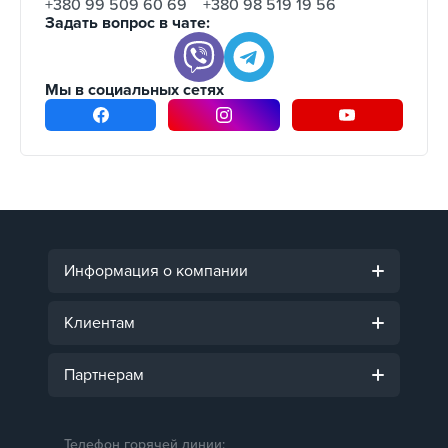
+380 99 509 60 69
+380 98 519 19 56
Задать вопрос в чате:
Мы в социальных сетях
Информация о компании
Клиентам
Партнерам
Телефон горячей линии: