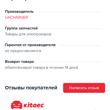
Производитель
UACHARGER
Группа запчастей
Товары для электрокаров
Гарантия от производителя
не предоставляется
Возврат товара
обмен/возврат товара в течение 14 дней
Отзывы покупателей
Написать отзыв