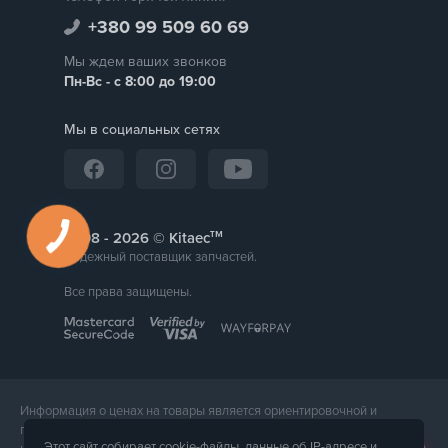
+380 99 509 60 69
Мы ждем ваших звонков
Пн-Вс - с 8:00 до 19:00
Мы в социальных сетях
тм
2008 -
© Kitaec
Надежный поставщик запчастей.
Все права защищены.
Информация о ценах на товары является ориентировочной и
предоставляется для справки. Точная стоимость товара будет
Этот сайт собирает cookie-файлы, данные об IP-адресе и