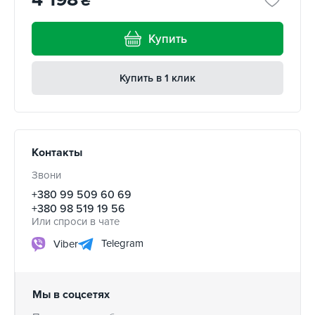
₴
Купить
Купить в 1 клик
Контакты
Звони
+380 99 509 60 69
+380 98 519 19 56
Или спроси в чате
Telegram
Viber
Мы в соцсетях