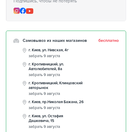
Подпишись, чтобы не потерять
Самовывоз из наших магазинов
бесплатно
г. Киев, ул. Нивская, 4г
забрать 9 августа
г. Кропивницкий, ул.
Автолюбителей, 8а
забрать 9 августа
г. Кропивницкий, Клинцовский
авторынок
забрать 9 августа
г. Киев, пр.Николая Бажана, 26
забрать 9 августа
г. Киев, ул. Остафия
Дашкевича, 15
забрать 9 августа