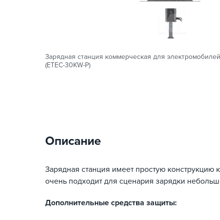
Зарядная станция коммерческая для электромобилей 3
(ETEC-30KW-P)
Описание
Зарядная станция имеет простую конструкцию 
очень подходит для сценария зарядки небольш
Дополнительные средства защиты: