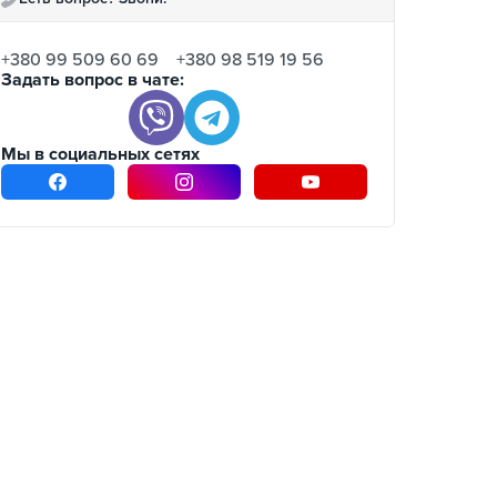
+380 99 509 60 69
+380 98 519 19 56
Задать вопрос в чате:
Мы в социальных сетях