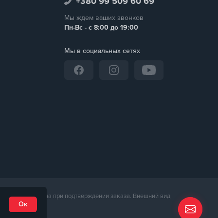
+380 99 509 60 69
Мы ждем ваших звонков
Пн-Вс - с 8:00 до 19:00
Мы в социальных сетях
неджером магазина при подтверждении заказа. Внешний вид
Ок