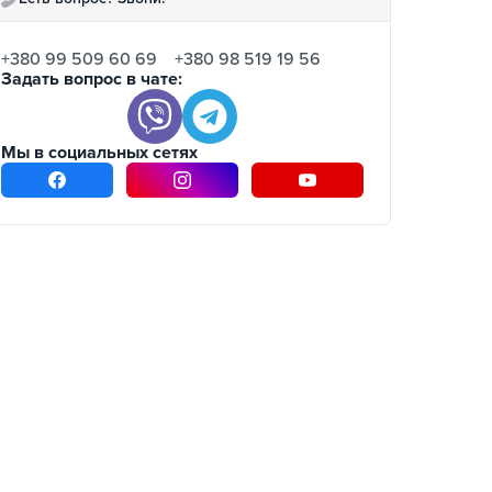
+380 99 509 60 69
+380 98 519 19 56
Задать вопрос в чате:
Мы в социальных сетях