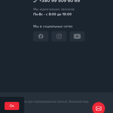
+380 99 509 60 69
Мы ждем ваших звонков
Пн-Вс - с 8:00 до 19:00
Мы в социальных сетях
неджером магазина при подтверждении заказа. Внешний вид
Ок