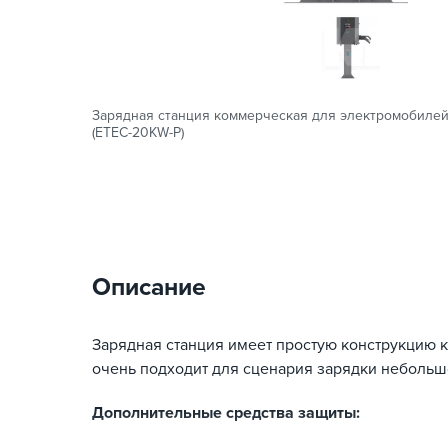
Зарядная станция коммерческая для электромобилей 2
(ETEC-20KW-P)
Описание
Зарядная станция имеет простую конструкцию 
очень подходит для сценария зарядки небольш
Дополнительные средства защиты: