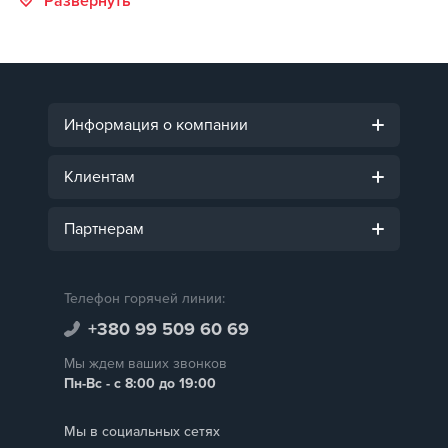
Информация о компании
Клиентам
Партнерам
Телефон горячей линии:
+380 99 509 60 69
Мы ждем ваших звонков
Пн-Вс - с 8:00 до 19:00
Мы в социальных сетях