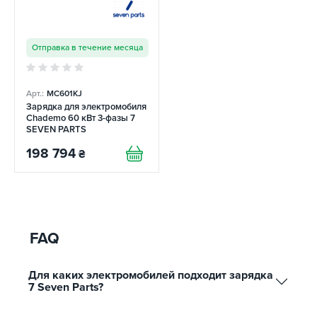
Отправка в течение месяца
Арт.:
MC601KJ
Зарядка для электромобиля
Chademo 60 кВт 3-фазы 7
SEVEN PARTS
198 794
₴
FAQ
Для каких электромобилей подходит зарядка
7 Seven Parts?