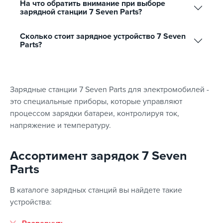
На что обратить внимание при выборе
зарядной станции 7 Seven Parts?
Сколько стоит зарядное устройство 7 Seven
Parts?
Зарядные станции 7 Seven Parts для электромобилей -
это специальные приборы, которые управляют
процессом зарядки батареи, контролируя ток,
напряжение и температуру.
Ассортимент зарядок 7 Seven
Parts
В каталоге зарядных станций вы найдете такие
устройства: