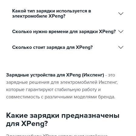
Какой тип зарядки используется в
электромобиле XPeng?
Сколько нужно времени для зарядки XPeng?
Сколько стоит зарядка для XPeng?
Зарядные устройства для XPeng (Икспенг)
- это
зарядные решения для электромобилей Икспенг,
которые гарантируют стабильную работу и
совместимость с различными моделями бренда.
Какие зарядки предназначены
для XPeng?