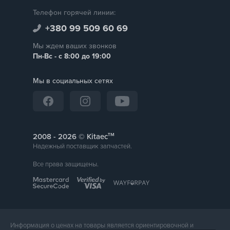
Телефон горячей линии:
+380 99 509 60 69
Мы ждем ваших звонков
Пн-Вс - с 8:00 до 19:00
Мы в социальных сетях
тм
2008 -
© Kitaec
Надежный поставщик запчастей.
Все права защищены.
Информация о ценах на товары является ориентировочной и