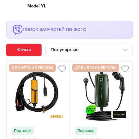
Model YL
ПОИСК ЗАПЧАСТЕЙ ПО ФОТО
Популярные
Фильтр
ДЛЯ АВТО ИЗ ЕВРОПЫ
ДЛЯ АВТО ИЗ ЕВРОПЫ
Под заказ
Под заказ