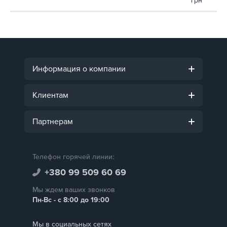
грн
Информация о компании
Клиентам
Партнерам
Телефон горячей линии:
+380 99 509 60 69
Мы ждем ваших звонков
Пн-Вс - с 8:00 до 19:00
Мы в социальных сетях