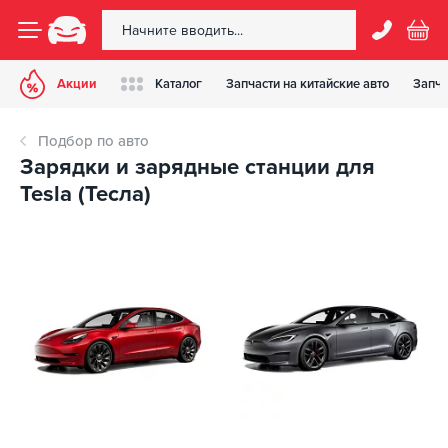
Акции
Каталог
Запчасти на китайские авто
Запча
Подбор по авто
Зарядки и зарядные станции для
Tesla (Тесла)