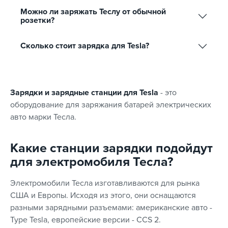
Можно ли заряжать Теслу от обычной
розетки?
Сколько стоит зарядка для Tesla?
Зарядки и зарядные станции для Tesla
- это
оборудование для заряжания батарей электрических
авто марки Тесла.
Какие станции зарядки подойдут
для электромобиля Тесла?
Электромобили Тесла изготавливаются для рынка
США и Европы. Исходя из этого, они оснащаются
разными зарядными разъемами: американские авто -
Type Tesla, европейские версии - CCS 2.