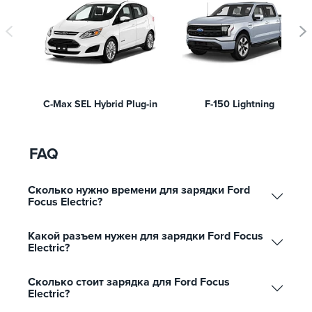
C-Max SEL Hybrid Plug-in
F-150 Lightning
FAQ
Сколько нужно времени для зарядки Ford
Focus Electric?
Какой разъем нужен для зарядки Ford Focus
Electric?
Сколько стоит зарядка для Ford Focus
Electric?