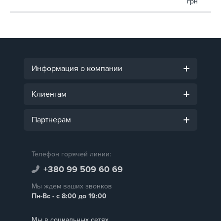
грн
Информация о компании
Клиентам
Партнерам
Телефон горячей линии:
+380 99 509 60 69
Мы ждем ваших звонков
Пн-Вс - с 8:00 до 19:00
Мы в социальных сетях