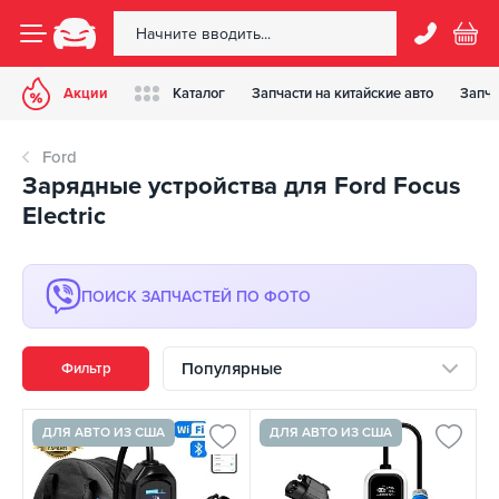
Акции
Каталог
Запчасти на китайские авто
Запча
Ford
Зарядные устройства для Ford Focus
Electric
ПОИСК ЗАПЧАСТЕЙ ПО ФОТО
Популярные
Фильтр
ДЛЯ АВТО ИЗ США
ДЛЯ АВТО ИЗ США