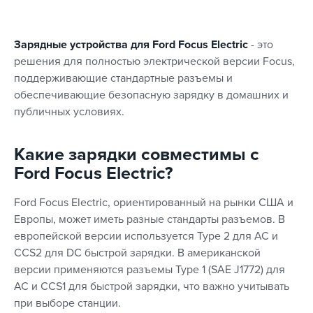
Зарядные устройства для Ford Focus Electric
- это
решения для полностью электрической версии Focus,
поддерживающие стандартные разъемы и
обеспечивающие безопасную зарядку в домашних и
публичных условиях.
Какие зарядки совместимы с
Ford Focus Electric?
Ford Focus Electric, ориентированный на рынки США и
Европы, может иметь разные стандарты разъемов. В
европейской версии используется Type 2 для AC и
CCS2 для DC быстрой зарядки. В американской
версии применяются разъемы Type 1 (SAE J1772) для
AC и CCS1 для быстрой зарядки, что важно учитывать
при выборе станции.