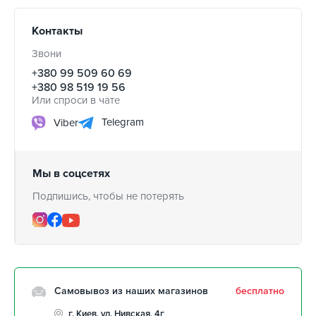
Контакты
Звони
+380 99 509 60 69
+380 98 519 19 56
Или спроси в чате
Telegram
Viber
Мы в соцсетях
Подпишись, чтобы не потерять
Самовывоз из наших магазинов
бесплатно
г. Киев, ул. Нивская, 4г