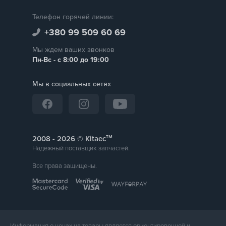
Телефон горячей линии:
+380 99 509 60 69
Мы ждем ваших звонков
Пн-Вс - с 8:00 до 19:00
Мы в социальных сетях
тм
2008 -
© Kitaec
Надежный поставщик запчастей.
Все права защищены.