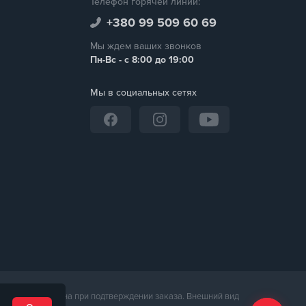
Телефон горячей линии:
+380 99 509 60 69
Мы ждем ваших звонков
Пн-Вс - с 8:00 до 19:00
Мы в социальных сетях
неджером магазина при подтверждении заказа. Внешний вид