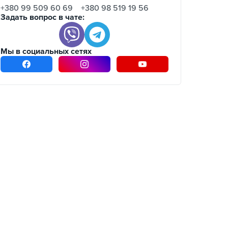
+380 99 509 60 69
+380 98 519 19 56
Задать вопрос в чате:
Мы в социальных сетях