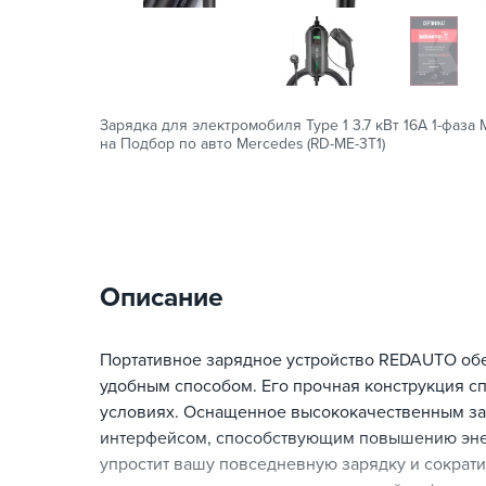
Зарядка для электромобиля Type 1 3.7 кВт 16А 1-фаза
на Подбор по авто Mercedes (RD-ME-3T1)
Описание
Портативное зарядное устройство REDAUTO об
удобным способом. Его прочная конструкция с
условиях. Оснащенное высококачественным за
интерфейсом, способствующим повышению энер
упростит вашу повседневную зарядку и сократи