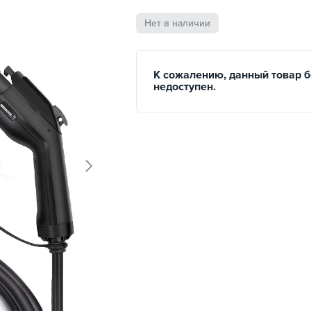
Нет в наличии
К сожалению, данный товар 
недоступен.