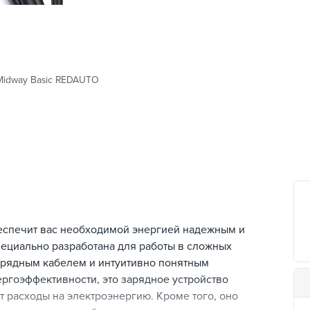
 Midway Basic REDAUTO
еспечит вас необходимой энергией надежным и
пециально разработана для работы в сложных
рядным кабелем и интуитивно понятным
гоэффективности, это зарядное устройство
т расходы на электроэнергию. Кроме того, оно