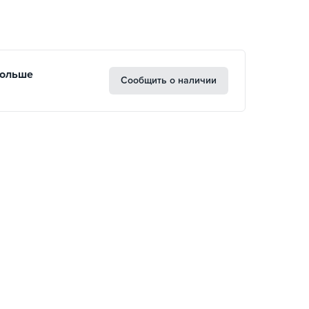
больше
Сообщить о наличии