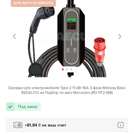
ДЛЯ АВТО ИЗ ЕВРОПЫ
Зарядка для электромобиля Type 2 11 кВт 16A 3-фази Midway Basic
REDAUTO на Подбор по авто Mercedes (RD-11T2-MB)
Под заказ
+81,84
₴
на ваш счет