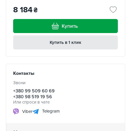
8 184
₴
Купить
Купить в 1 клик
Контакты
Звони
+380 99 509 60 69
+380 98 519 19 56
Или спроси в чате
Telegram
Viber