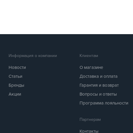
Информация о компании
Клиентам
Новости
О магазине
Статьи
Доставка и оплата
Бренды
Гарантия и возврат
Акции
Вопросы и ответы
Программа лояльности
Партнерам
Контакты