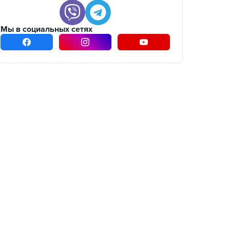
Мы в социальных сетях