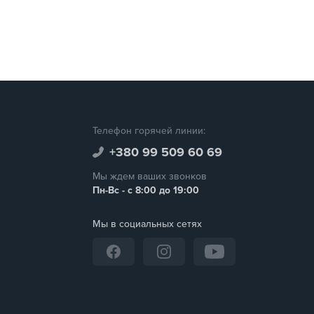
Телефон горячей линии:
+380 99 509 60 69
Мы ждем ваших звонков
Пн-Вс - с 8:00 до 19:00
Мы в социальных сетях