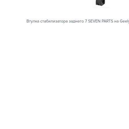
Втулка стабилизатора заднего 7 SEVEN PARTS на Geel