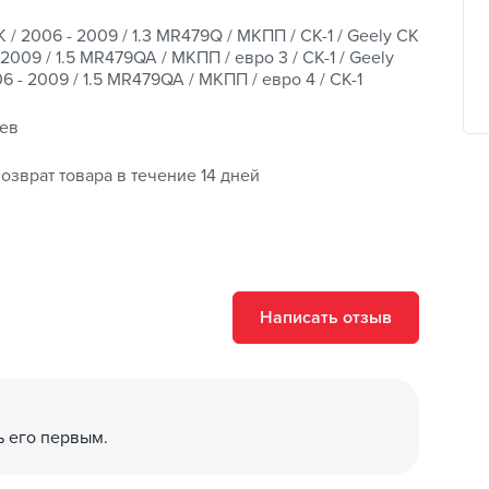
 / 2006 - 2009 / 1.3 MR479Q / МКПП / CK-1 / Geely CK
 2009 / 1.5 MR479QA / МКПП / евро 3 / CK-1 / Geely
6 - 2009 / 1.5 MR479QA / МКПП / евро 4 / CK-1
ев
озврат товара в течение 14 дней
Написать отзыв
ь его первым.