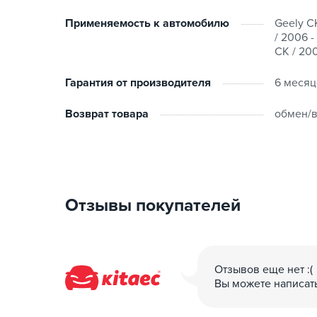
Применяемость к автомобилю
Geely CK
/ 2006 -
CK / 200
Гарантия от производителя
6 месяц
Возврат товара
обмен/в
Отзывы покупателей
Отзывов еще нет :(
Вы можете написат