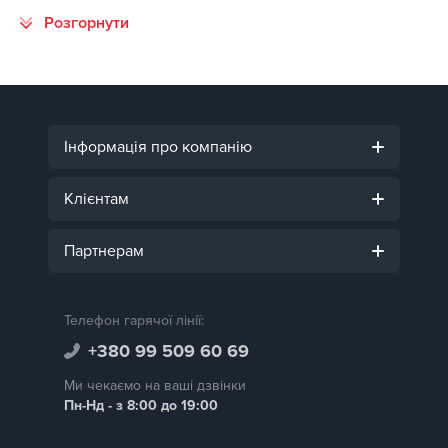
Інформація про компанію
Клієнтам
Партнерам
Телефон гарячої лінії:
+380 99 509 60 69
Ми чекаємо на ваші дзвінки
Пн-Нд - з 8:00 до 19:00