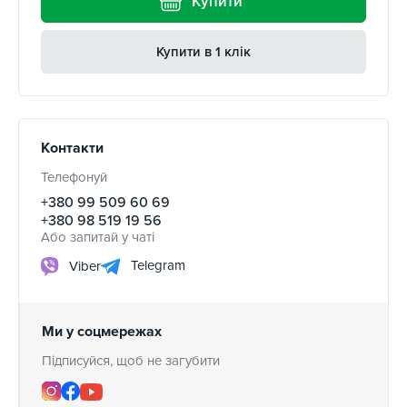
Купити
Купити в 1 клік
Контакти
Телефонуй
+380 99 509 60 69
+380 98 519 19 56
Або запитай у чаті
Telegram
Viber
Ми у соцмережах
Підписуйся, щоб не загубити