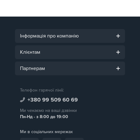
Інформація про компанію
Клієнтам
Партнерам
Телефон гарячої лінії:
+380 99 509 60 69
Ми чекаємо на ваші дзвінки
Пн-Нд - з 8:00 до 19:00
Ми в соціальних мережах