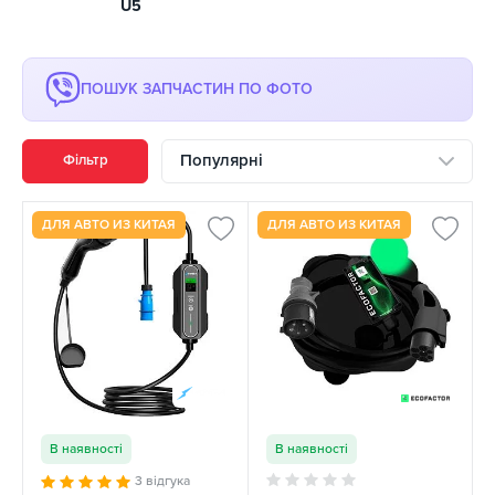
U5
ПОШУК ЗАПЧАСТИН ПО ФОТО
Популярні
Фільтр
ДЛЯ АВТО ИЗ КИТАЯ
ДЛЯ АВТО ИЗ КИТАЯ
В наявності
В наявності
3 відгука