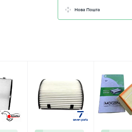
Нова Пошта