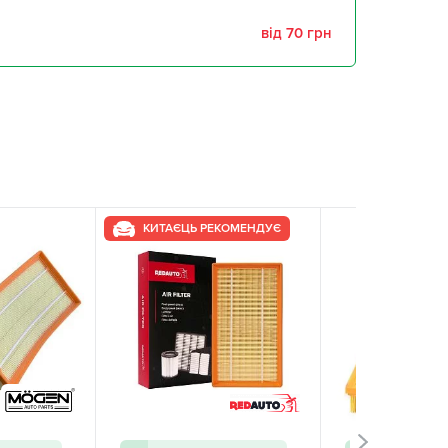
від 70 грн
КИТАЄЦЬ РЕКОМЕНДУЄ