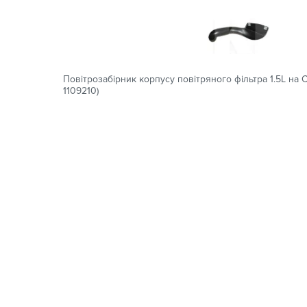
Повітрозабірник корпусу повітряного фільтра 1.5L на 
1109210)