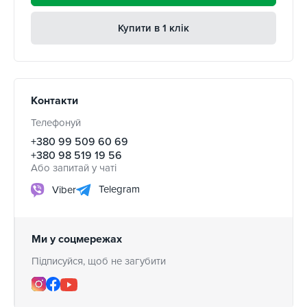
Купити в 1 клік
Контакти
Телефонуй
+380 99 509 60 69
+380 98 519 19 56
Або запитай у чаті
Telegram
Viber
Ми у соцмережах
Підписуйся, щоб не загубити