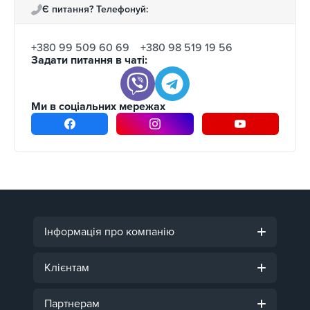
Є питання? Телефонуй:
+380 99 509 60 69
+380 98 519 19 56
Задати питання в чаті:
Ми в соціальних мережах
Інформація про компанію
Клієнтам
Партнерам