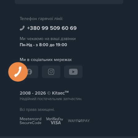
Телефон гарячої лінії:
+380 99 509 60 69
Ми чекаємо на ваші дзвінки
Пн-Нд - з 8:00 до 19:00
Ми в соціальних мережах
тм
2008 -
© Kitaec
Надійний постачальник запчастин.
Всі права захищені.