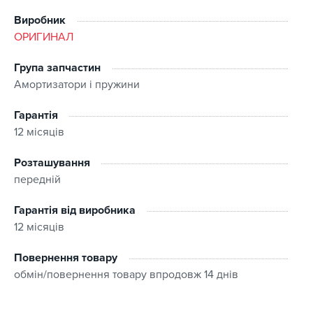
забрати 10 серпня
Виробник
ОРИГИНАЛ
Група запчастин
Амортизатори і пружини
Гарантія
12 місяців
Розташування
передній
Гарантія від виробника
12 місяців
Повернення товару
обмін/повернення товару впродовж 14 днів