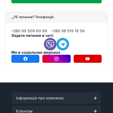
Є питання? Телефонуй:
+380 99 509 60 69
+380 98 519 19 56
Задати питання в чаті:
Ми в соціальних мережах
Інформація про компанію
Клієнтам