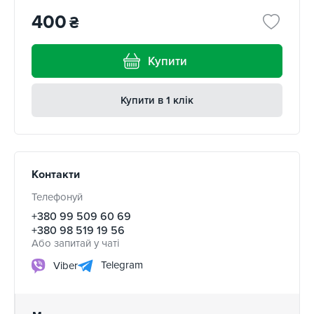
400
₴
Купити
Купити в 1 клік
Контакти
Телефонуй
+380 99 509 60 69
+380 98 519 19 56
Або запитай у чаті
Telegram
Viber