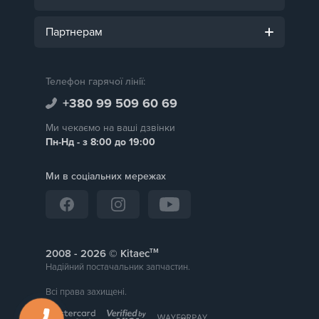
Партнерам
Телефон гарячої лінії:
+380 99 509 60 69
Ми чекаємо на ваші дзвінки
Пн-Нд - з 8:00 до 19:00
Ми в соціальних мережах
тм
2008 -
© Kitaec
Надійний постачальник запчастин.
Всі права захищені.