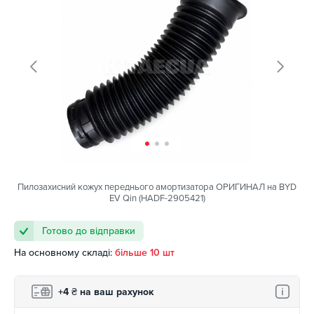
Пилозахисний кожух переднього амортизатора ОРИГИНАЛ на BYD
EV Qin (HADF-2905421)
Готово до відправки
На основному складі:
більше 10 шт
+4
₴
на ваш рахунок