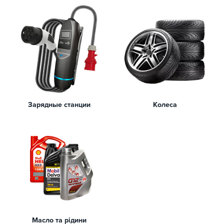
Зарядные станции
Колеса
Масло та рідини