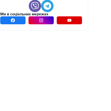
Ми в соціальних мережах