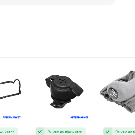
ідправки
Готово до відправки
Готово до 