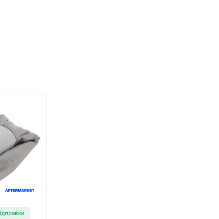
відправки