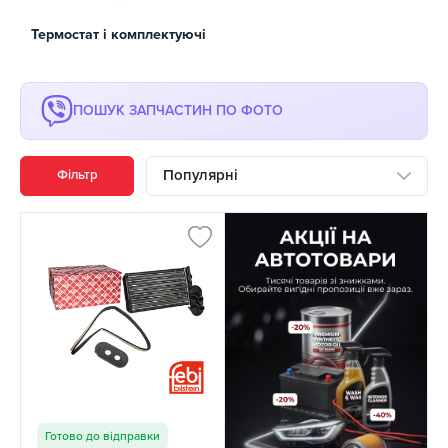
Термостат і комплектуючі
ПОШУК ЗАПЧАСТИН ПО ФОТО
Популярні
Фільтр
Готово до відправки