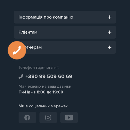
Інформація про компанію
Клієнтам
Партнерам
Телефон гарячої лінії:
+380 99 509 60 69
Ми чекаємо на ваші дзвінки
Пн-Нд - з 8:00 до 19:00
Ми в соціальних мережах