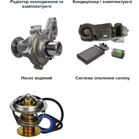
Радіатор охолодження та
Кондиціонер і комплектуючі
комплектуючі
Насос водяний
Система опалення салону