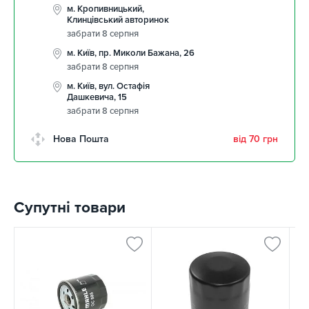
м. Кропивницький,
Клинцівський авторинок
забрати 8 серпня
м. Київ, пр. Миколи Бажана, 26
забрати 8 серпня
м. Київ, вул. Остафія
Дашкевича, 15
забрати 8 серпня
Нова Пошта
від 70 грн
Супутні товари