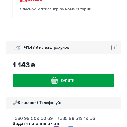
Спасибо Александр за комментарий!
+11,43
₴
на ваш рахунок
1 143
₴
Купити
Є питання? Телефонуй:
+380 99 509 60 69
+380 98 519 19 56
Задати питання в чаті: