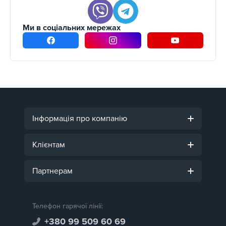
Ми в соціальних мережах
Інформація про компанію
Клієнтам
Партнерам
Телефон гарячої лінії:
+380 99 509 60 69