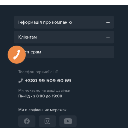
Інформація про компанію
Клієнтам
Партнерам
Телефон гарячої лінії:
+380 99 509 60 69
Ми чекаємо на ваші дзвінки
Пн-Нд - з 8:00 до 19:00
Ми в соціальних мережах