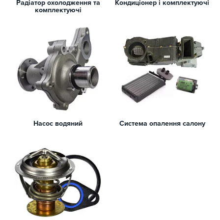
Радіатор охолодження та
Кондиціонер і комплектуючі
комплектуючі
Насос водяний
Система опалення салону