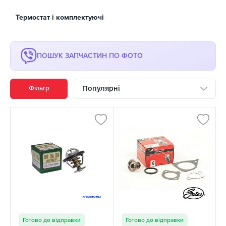
Термостат і комплектуючі
ПОШУК ЗАПЧАСТИН ПО ФОТО
Популярні
Фільтр
Готово до відправки
Готово до відправки