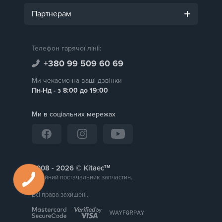
Партнерам
Телефон гарячої лінії:
+380 99 509 60 69
Ми чекаємо на ваші дзвінки
Пн-Нд - з 8:00 до 19:00
Ми в соціальних мережах
тм
2008 -
© Kitaec
Надійний постачальник запчастин.
Всі права захищені.