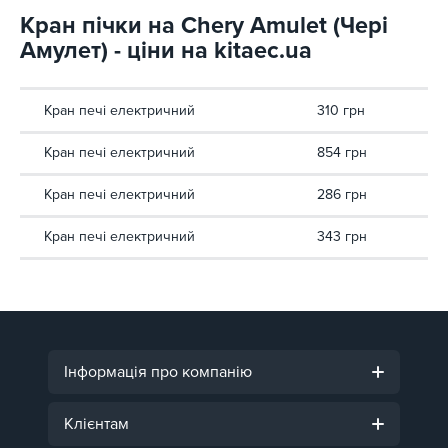
Кран пічки на Chery Amulet (Чері
Амулет) - ціни на kitaec.ua
Кран печі електричний
310 грн
Кран печі електричний
854 грн
Кран печі електричний
286 грн
Кран печі електричний
343 грн
Інформація про компанію
Клієнтам