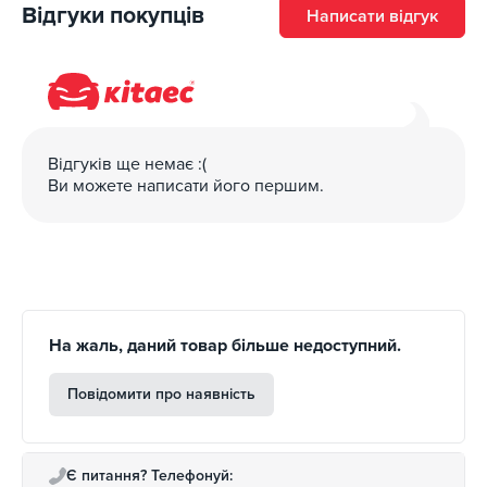
Відгуки покупців
Написати відгук
Відгуків ще немає :(
Ви можете написати його першим.
На жаль, даний товар більше недоступний.
Повідомити про наявність
Є питання? Телефонуй: