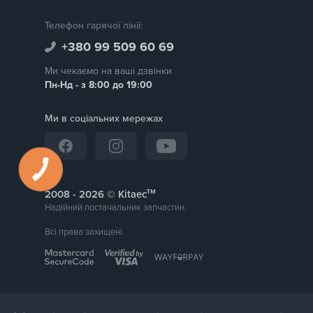
Телефон гарячої лінії:
+380 99 509 60 69
Ми чекаємо на ваші дзвінки
Пн-Нд - з 8:00 до 19:00
Ми в соціальних мережах
тм
2008 -
© Kitaec
Надійний постачальник запчастин.
Всі права захищені.