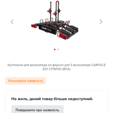
Кріплення для велосипеда на фаркоп для 3 велосипеди CARFACE
(DO CF19591-3EFA)
Уточнюйте наявність
На жаль, даний товар більше недоступний.
Повідомити про наявність