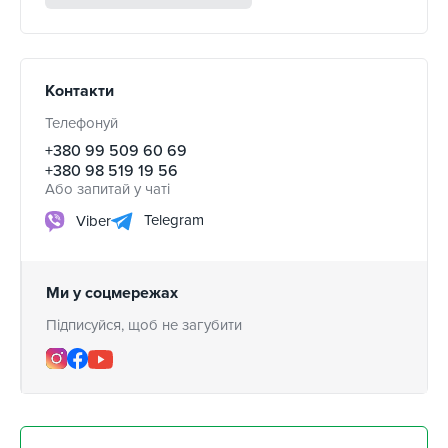
Контакти
Телефонуй
+380 99 509 60 69
+380 98 519 19 56
Або запитай у чаті
Telegram
Viber
Ми у соцмережах
Підписуйся, щоб не загубити