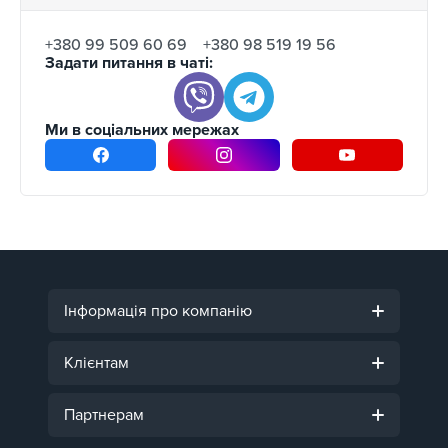
+380 99 509 60 69
+380 98 519 19 56
Задати питання в чаті:
Ми в соціальних мережах
Інформація про компанію
Клієнтам
Партнерам