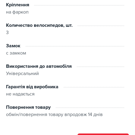
Кріплення
на фаркоп
Количество велосипедов, шт.
3
Замок
с замком
Використання до автомобіля
Універсальний
Гарантія від виробника
не надається
Повернення товару
обмін/повернення товару впродовж 14 днів