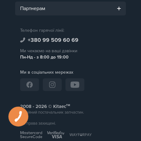
Партнерам
Телефон гарячої лінії:
+380 99 509 60 69
Ми чекаємо на ваші дзвінки
Пн-Нд - з 8:00 до 19:00
Ми в соціальних мережах
тм
2008 -
© Kitaec
Надійний постачальник запчастин.
Всі права захищені.