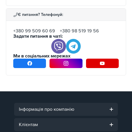
Є питання? Телефонуй:
+380 99 509 60 69
+380 98 519 19 56
Задати питання в чаті:
Ми в соціальних мережах
Інформація про компанію
Клієнтам