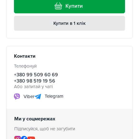
Купити
Купити в 1 клік
Контакти
Телефонуй
+380 99 509 60 69
+380 98 519 19 56
Або запитай у чаті
Telegram
Viber
Ми у соцмережах
Підписуйся, щоб не загубити