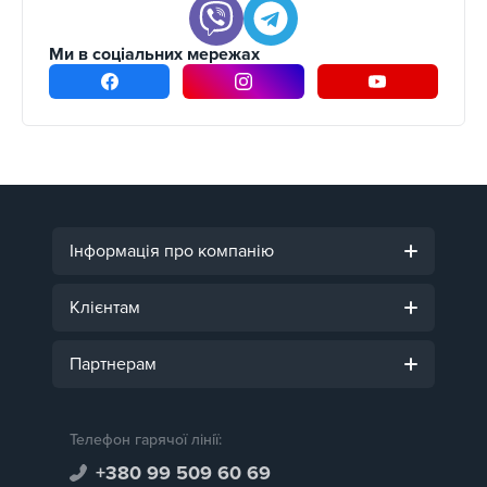
Ми в соціальних мережах
Інформація про компанію
Клієнтам
Партнерам
Телефон гарячої лінії:
+380 99 509 60 69