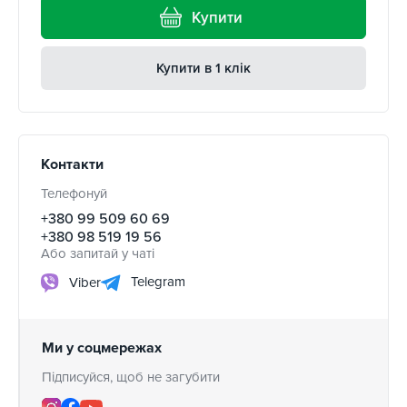
Купити
Купити в 1 клік
Контакти
Телефонуй
+380 99 509 60 69
+380 98 519 19 56
Або запитай у чаті
Telegram
Viber
Ми у соцмережах
Підписуйся, щоб не загубити