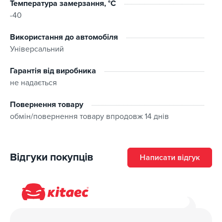
Температура замерзання, °C
-40
Використання до автомобіля
Універсальний
Гарантія від виробника
не надається
Повернення товару
обмін/повернення товару впродовж 14 днів
Відгуки покупців
Написати відгук