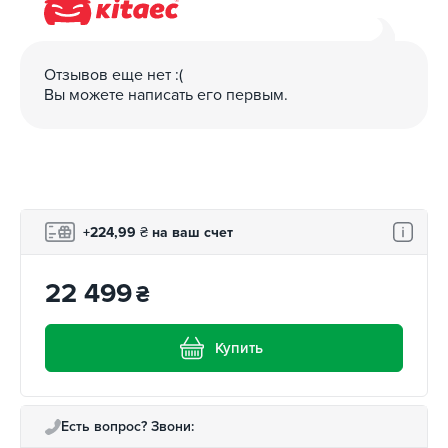
Отзывов еще нет :(
Вы можете написать его первым.
+224,99
₴
на ваш счет
22 499
₴
Купить
Есть вопрос? Звони: