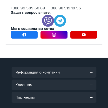
+380 99 509 60 69
+380 98 519 19 56
Задать вопрос в чате:
Мы в социальных сетях
Информация о компании
Клиентам
Партнерам