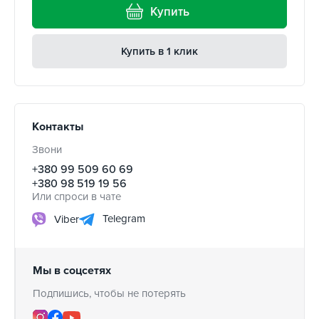
Купить
Купить в 1 клик
Контакты
Звони
+380 99 509 60 69
+380 98 519 19 56
Или спроси в чате
Telegram
Viber
Мы в соцсетях
Подпишись, чтобы не потерять