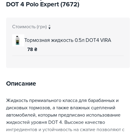
DOT 4 Polo Expert (7672)
Стоимость (грн)
Тормозная жидкость 0.5л DOT4 VIRA
78
₴
Описание
Жидкость премиального класса для барабанных и
дисковых тормозов, а также влажных сцеплений
автомобилей, которым предписано использование
жидкостей уровня DOT 4. Высокое качество
ингредиентов и устойчивость на сжатие позволяют с