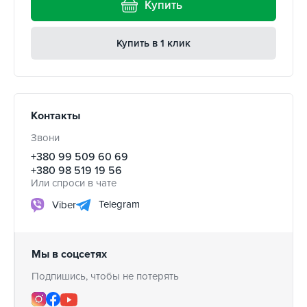
Купить
Купить в 1 клик
Контакты
Звони
+380 99 509 60 69
+380 98 519 19 56
Или спроси в чате
Telegram
Viber
Мы в соцсетях
Подпишись, чтобы не потерять