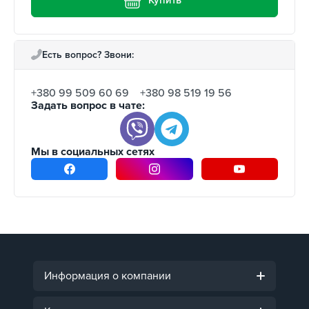
Купить
Есть вопрос? Звони:
+380 99 509 60 69
+380 98 519 19 56
Задать вопрос в чате:
Мы в социальных сетях
Информация о компании