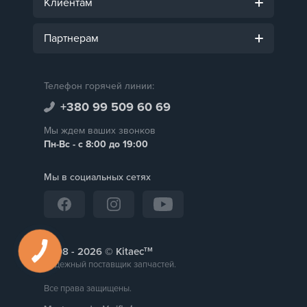
Клиентам
Партнерам
Телефон горячей линии:
+380 99 509 60 69
Мы ждем ваших звонков
Пн-Вс - с 8:00 до 19:00
Мы в социальных сетях
тм
2008 -
© Kitaec
Надежный поставщик запчастей.
Все права защищены.