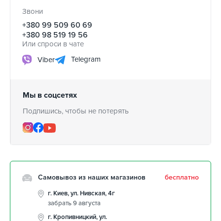
Звони
+380 99 509 60 69
+380 98 519 19 56
Или спроси в чате
Telegram
Viber
Мы в соцсетях
Подпишись, чтобы не потерять
Самовывоз из наших магазинов
бесплатно
г. Киев, ул. Нивская, 4г
забрать 9 августа
г. Кропивницкий, ул.