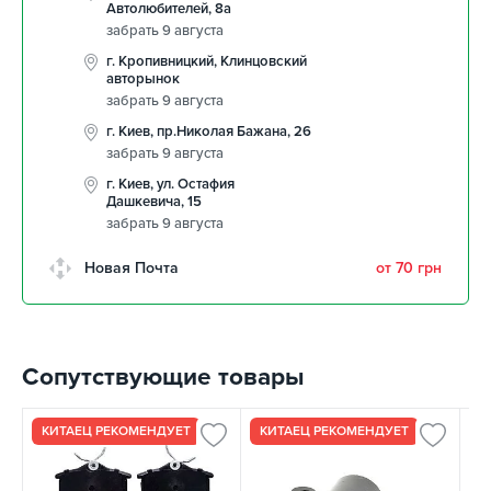
Автолюбителей, 8а
забрать 9 августа
г. Кропивницкий, Клинцовский
авторынок
забрать 9 августа
г. Киев, пр.Николая Бажана, 26
забрать 9 августа
г. Киев, ул. Остафия
Дашкевича, 15
забрать 9 августа
Новая Почта
от 70 грн
Сопутствующие товары
КИТАЕЦ РЕКОМЕНДУЕТ
КИТАЕЦ РЕКОМЕНДУЕТ