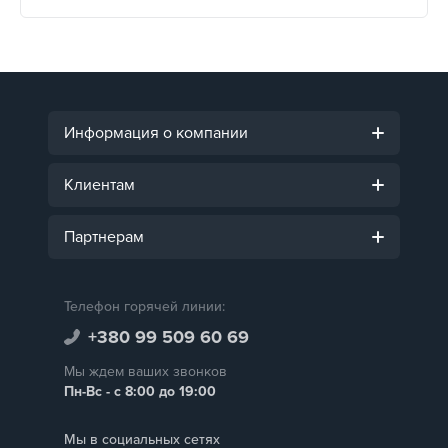
Информация о компании
Клиентам
Партнерам
Телефон горячей линии:
+380 99 509 60 69
Мы ждем ваших звонков
Пн-Вс - с 8:00 до 19:00
Мы в социальных сетях