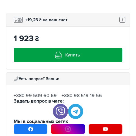
+19,23
₴
на ваш счет
1 923
₴
Купить
Есть вопрос? Звони:
+380 99 509 60 69
+380 98 519 19 56
Задать вопрос в чате:
Мы в социальных сетях