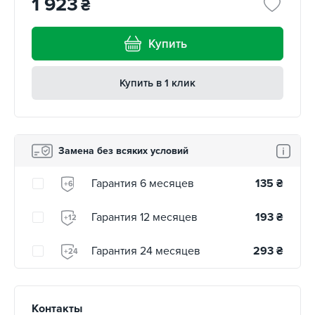
1 923
₴
Купить
Купить в 1 клик
Замена без всяких условий
Гарантия 6 месяцев
135
₴
+6
Гарантия 12 месяцев
193
₴
+12
Гарантия 24 месяцев
293
₴
+24
Контакты