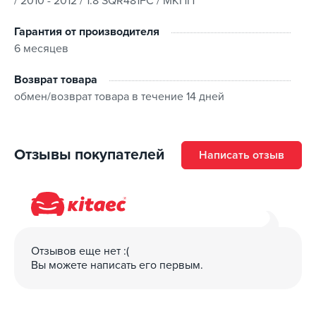
/ 2010 - 2012 / 1.8 SQR481FC / МКПП
Гарантия от производителя
6 месяцев
Возврат товара
обмен/возврат товара в течение 14 дней
Отзывы покупателей
Написать отзыв
Отзывов еще нет :(
Вы можете написать его первым.