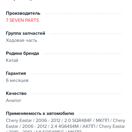
Производитель
7 SEVEN PARTS
Группа запчастей
Ходовая часть
Родина бренда
Китай
Гарантия
6 месяцев
Качество
Аналог
Применяемость к автомобилю
Chery Eastar / 2006 - 2012 / 2.0 SQR484F / МКПП / Chery
Eastar / 2006 - 2012 / 2.4 4G64S4M / АКПП / Chery Eastar