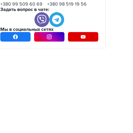
+380 99 509 60 69
+380 98 519 19 56
Задать вопрос в чате:
Мы в социальных сетях