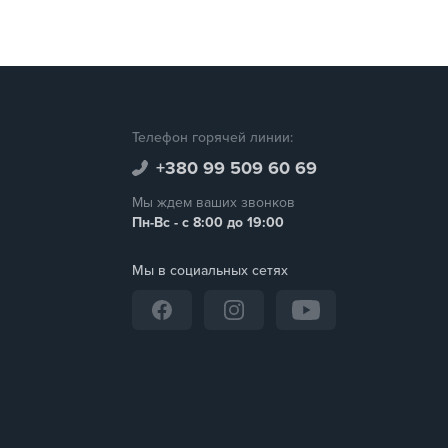
Телефон горячей линии:
+380 99 509 60 69
Мы ждем ваших звонков
Пн-Вс - с 8:00 до 19:00
Мы в социальных сетях