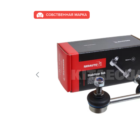
СОБСТВЕННАЯ МАРКА