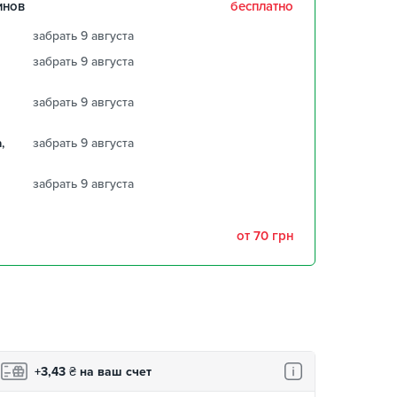
инов
бесплатно
забрать 9 августа
забрать 9 августа
забрать 9 августа
,
забрать 9 августа
забрать 9 августа
от 70 грн
+3,43
₴
на ваш счет