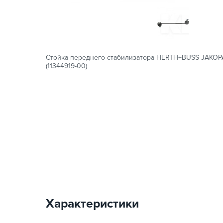
Стойка переднего стабилизатора HERTH+BUSS JAKOP
(11344919-00)
Характеристики