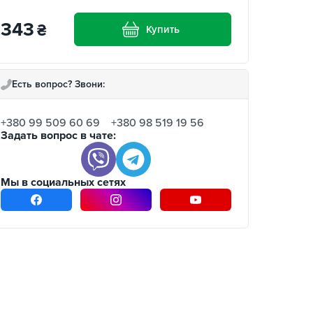
343
₴
Купить
Есть вопрос? Звони:
+380 99 509 60 69
+380 98 519 19 56
Задать вопрос в чате:
Мы в социальных сетях