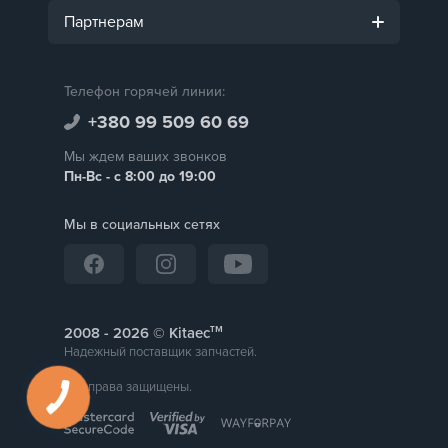
Партнерам
Телефон горячей линии:
+380 99 509 60 69
Мы ждем ваших звонков
Пн-Вс - с 8:00 до 19:00
Мы в социальных сетях
тм
2008 -
© Kitaec
Надежный поставщик запчастей.
Все права защищены.