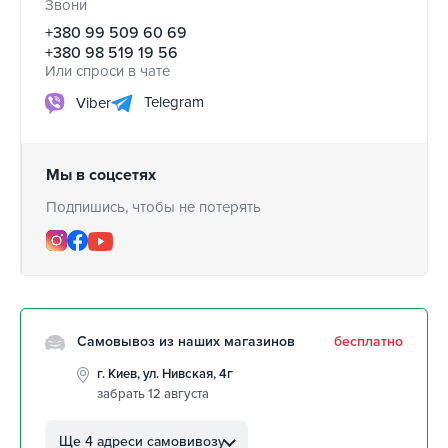
Звони
+380 99 509 60 69
+380 98 519 19 56
Или спроси в чате
Telegram
Viber
Мы в соцсетях
Подпишись, чтобы не потерять
Самовывоз из наших магазинов
бесплатно
г. Киев, ул. Нивская, 4г
забрать 12 августа
г. Кропивницкий, ул.
Автолюбителей, 8а
Ще 4 адреси самовивозу