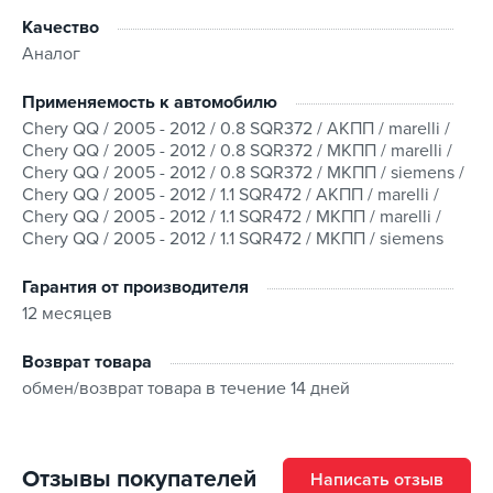
Качество
Аналог
Применяемость к автомобилю
Chery QQ / 2005 - 2012 / 0.8 SQR372 / АКПП / marelli /
Chery QQ / 2005 - 2012 / 0.8 SQR372 / МКПП / marelli /
Chery QQ / 2005 - 2012 / 0.8 SQR372 / МКПП / siemens /
Chery QQ / 2005 - 2012 / 1.1 SQR472 / АКПП / marelli /
Chery QQ / 2005 - 2012 / 1.1 SQR472 / МКПП / marelli /
Chery QQ / 2005 - 2012 / 1.1 SQR472 / МКПП / siemens
Гарантия от производителя
12 месяцев
Возврат товара
обмен/возврат товара в течение 14 дней
Отзывы покупателей
Написать отзыв