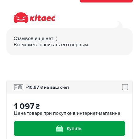
Отзывов еще нет :(
Вы можете написать его первым.
+10,97
₴
на ваш счет
1 097
₴
Цена товара при покупке в интернет-магазине
Купить