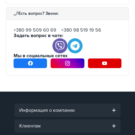
Есть вопрос? Звони:
+380 99 509 60 69
+380 98 519 19 56
Задать вопрос в чате:
Мы в социальных сетях
Информация о компании
Клиентам