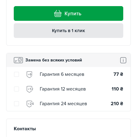
Купить
Купить в 1 клик
Замена без всяких условий
Гарантия 6 месяцев
77
₴
+6
Гарантия 12 месяцев
110
₴
+12
Гарантия 24 месяцев
210
₴
+24
Контакты