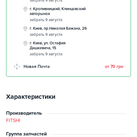
забрать 9 августа
г. Кропивницкий, Клинцовский
авторынок
забрать 9 августа
г. Киев, пр.Николая Бажана, 26
забрать 9 августа
г. Киев, ул. Остафия
Дашкевича, 15
забрать 9 августа
Новая Почта
от 70 грн
Характеристики
Производитель
FITSHI
Группа запчастей