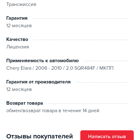
Трансмиссия
Гарантия
12 месяцев
Качество
Лицензия
Применяемость к автомобилю
Chery Elara / 2006 - 2010 / 2.0 SQR484F / МКПП
Гарантия от производителя
12 месяцев
Возврат товара
обмен/возврат товара в течение 14 дней
Отзывы покупателей
Написать отзыв