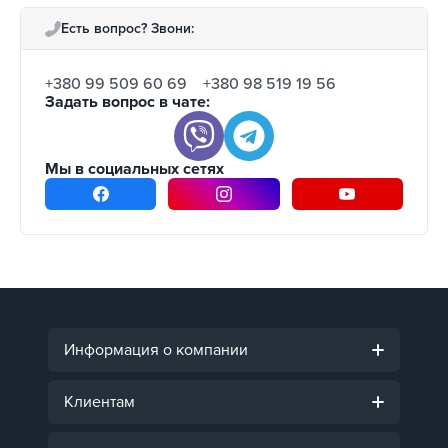
Есть вопрос? Звони:
+380 99 509 60 69
+380 98 519 19 56
Задать вопрос в чате:
Мы в социальных сетях
Информация о компании
Клиентам