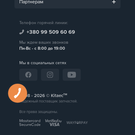
Партнерам
Телефон горячей линии:
+380 99 509 60 69
Мы ждем ваших звонков
Пн-Вс - с 8:00 до 19:00
Мы в социальных сетях
тм
2008 -
© Kitaec
Надежный поставщик запчастей.
Все права защищены.