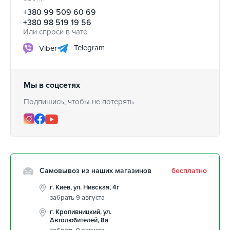
+380 99 509 60 69
+380 98 519 19 56
Или спроси в чате
Telegram
Viber
Мы в соцсетях
Подпишись, чтобы не потерять
Самовывоз из наших магазинов
бесплатно
г. Киев, ул. Нивская, 4г
забрать 9 августа
г. Кропивницкий, ул.
Автолюбителей, 8а