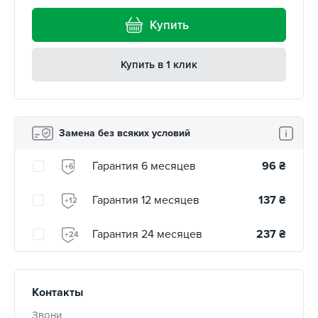
Купить
Купить в 1 клик
Замена без всяких условий
Гарантия 6 месяцев
96
₴
+6
Гарантия 12 месяцев
137
₴
+12
Гарантия 24 месяцев
237
₴
+24
Контакты
Звони